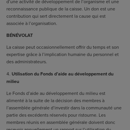
d’une activité de développement de l’organisme et une
reconnaissance publique de la caisse. Un don est une
contribution qui sert directement la cause qui est
associée à l’organisation.
B
ÉNÉVOLAT
La caisse peut occasionnellement offrir du temps et son
expertise grâce à l’implication humaine du personnel et
des administrateurs.
Utilisation du Fonds d’aide au développement du
milieu
Le Fonds d’aide au développement du milieu est
alimenté à la suite de la décision des membres à
l’assemblée générale d’investir dans la communauté une
partie des excédents réservés pour ristourne. Les
membres réunis en assemblée générale doivent donc
recevoir annuellement un rapport sur l’utilisation du