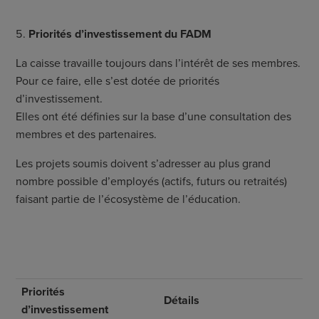
Priorités d’investissement du FADM
La caisse travaille toujours dans l’intérêt de ses membres.
Pour ce faire, elle s’est dotée de priorités
d’investissement.
Elles ont été définies sur la base d’une consultation des
membres et des partenaires.
Les projets soumis doivent s’adresser au plus grand
nombre possible d’employés (actifs, futurs ou retraités)
faisant partie de l’écosystème de l’éducation.
Priorités
Détails
d’investissement