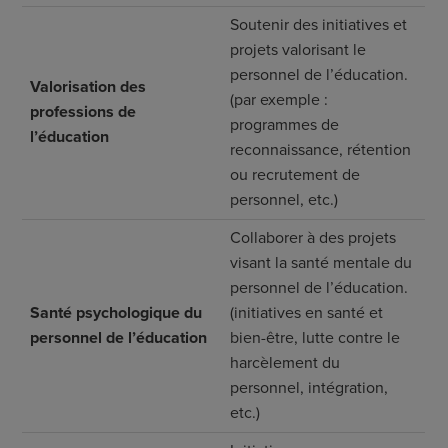
Soutenir des initiatives et
projets valorisant le
personnel de l’éducation.
Valorisation des
(par exemple :
professions de
programmes de
l’éducation
reconnaissance, rétention
ou recrutement de
personnel, etc.)
Collaborer à des projets
visant la santé mentale du
personnel de l’éducation.
Santé psychologique du
(initiatives en santé et
personnel de l’éducation
bien-être, lutte contre le
harcèlement du
personnel, intégration,
etc.)