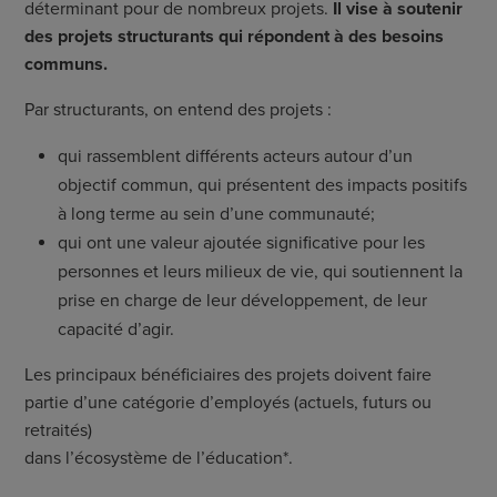
déterminant pour de nombreux projets.
Il vise à soutenir
des projets structurants qui répondent à des besoins
communs.
Par structurants, on entend des projets :
qui rassemblent différents acteurs autour d’un
objectif commun, qui présentent des impacts positifs
à long terme au sein d’une communauté;
qui ont une valeur ajoutée significative pour les
personnes et leurs milieux de vie, qui soutiennent la
prise en charge de leur développement, de leur
capacité d’agir.
Les principaux bénéficiaires des projets doivent faire
partie d’une catégorie d’employés (actuels, futurs ou
retraités)
dans l’écosystème de l’éducation*.