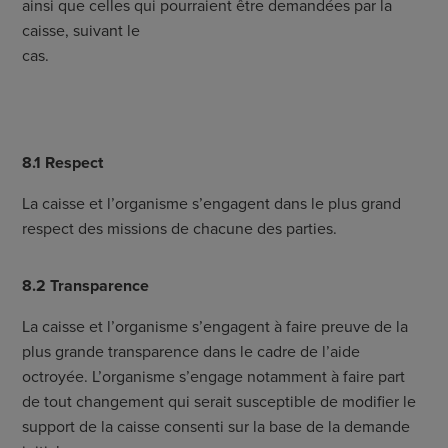
ainsi que celles qui pourraient être demandées par la
caisse, suivant le
cas.
8.1 Respect
La caisse et l’organisme s’engagent dans le plus grand
respect des missions de chacune des parties.
8.2 Transparence
La caisse et l’organisme s’engagent à faire preuve de la
plus grande transparence dans le cadre de l’aide
octroyée. L’organisme s’engage notamment à faire part
de tout changement qui serait susceptible de modifier le
support de la caisse consenti sur la base de la demande