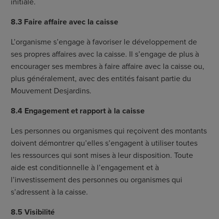
initiale.
8.3 Faire affaire avec la caisse
L’organisme s’engage à favoriser le développement de
ses propres affaires avec la caisse. Il s’engage de plus à
encourager ses membres à faire affaire avec la caisse ou,
plus généralement, avec des entités faisant partie du
Mouvement Desjardins.
8.4 Engagement et rapport à la caisse
Les personnes ou organismes qui reçoivent des montants
doivent démontrer qu’elles s’engagent à utiliser toutes
les ressources qui sont mises à leur disposition. Toute
aide est conditionnelle à l’engagement et à
l’investissement des personnes ou organismes qui
s’adressent à la caisse.
8.5 Visibilité