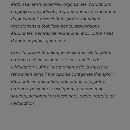
établissements scolaires, organismes, fondations,
employeurs, syndicats, regroupements de membres
du personnel, associations professionnelles,
associations d’établissements, associations
étudiantes, centres de recherche, etc.), autant des
domaines public que privé.
Dans la présente politique, le secteur de la petite
enfance est inclus dans le terme « milieu de
l’éducation ». Ainsi, les membres de la caisse se
retrouvent dans 7 principales catégories d’emploi :
Étudiants en éducation, éducateurs à la petite
enfance, personnel enseignant, personnel de
soutien, personnel professionnel, cadre, retraité de
l’éducation.