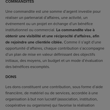
C
OMMANDITES
Une commandite est une somme d’argent investie pour
réaliser un partenariat d’affaires, une activité, un
événement ou un projet en échange d’un bénéfice
institutionnel ou commercial.
La commandite vise à
obtenir une visibilité et une réciprocité d’affaires, afin
de rejoindre une clientèle ciblée.
Comme il s’agit d’une
opportunité d’affaires, chaque contribution s’accompagne
d’un plan de mise en valeur définissant des objectifs
initiaux, des moyens, un budget et un mode d’évaluation
des bénéfices escomptés.
D
ONS
Les dons constituent une contribution, sous forme d’aide
financière, de matériel ou de services, accordée à une
organisation à but non lucratif (association, institution,
coopérative ou organisme) qui favorise la réalisation