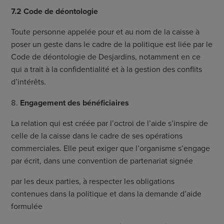
7.2 Code de déontologie
Toute personne appelée pour et au nom de la caisse à
poser un geste dans le cadre de la politique est liée par le
Code de déontologie de Desjardins, notamment en ce
qui a trait à la confidentialité et à la gestion des conflits
d’intérêts.
Engagement des bénéficiaires
La relation qui est créée par l’octroi de l’aide s’inspire de
celle de la caisse dans le cadre de ses opérations
commerciales. Elle peut exiger que l’organisme s’engage
par écrit, dans une convention de partenariat signée
par les deux parties, à respecter les obligations
contenues dans la politique et dans la demande d’aide
formulée