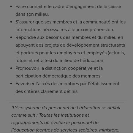
Faire connaître le cadre d’engagement de la caisse
dans son milieu.
S’assurer que ses membres et la communauté ont les
informations nécessaires à leur compréhension.
Répondre aux besoins des membres et du milieu en
appuyant des projets de développement structurants
et porteurs pour les employées et employés (actuels,
futurs et retraités) du milieu de l’éducation.
Promouvoir la distinction coopérative et la
participation démocratique des membres.
Favoriser l’accès des membres par l’établissement
des critères clairement définis.
*L’écosystème du personnel de l’éducation se définit
comme suit : Toutes les institutions et
regroupements où évolue le personnel de
l’éducation (centres de services scolaires, ministère,