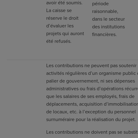
avoir été soumis.
période
La caisse se
raisonnable,
réserve le droit
dans le secteur
d’évaluer les
des institutions
projets qui auront
financières.
été refusés.
Les contributions ne peuvent pas soutenir 
activités régulières d’un organisme public
palier de gouvernement, ni ses dépenses
administratives ou frais d’opérations récurr
que les salaires de ses employés, frais de
déplacements, acquisition d’immobilisations
de locaux, etc. à l’exception du personnel
surnuméraire pour la réalisation du projet.
Les contributions ne doivent pas se substi