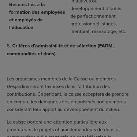
Initiatives ou
Besoins liés à la
développement d’outils
formation des employées
de perfectionnement
et employés de
professionnel, stages,
l’éducation
mentorat, réseautage, etc.
Critères d’admissibilité et de sélection (FADM,
commandites et dons)
Les organismes membres de la Caisse ou membres
Desjardins seront favorisés dans l’attribution des
contributions. Cependant, la caisse acceptera de prendre
en compte les demandes des organismes non membres
considérant leur apport au développement du milieu.
La caisse portera une attention particulière aux
promoteurs de projets et aux demandeurs de dons et