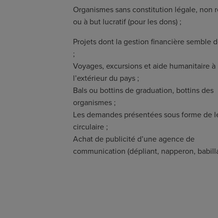
Organismes sans constitution légale, non
ou à but lucratif (pour les dons) ;
Projets dont la gestion financière semble 
;
Voyages, excursions et aide humanitaire à
l’extérieur du pays ;
Bals ou bottins de graduation, bottins des
organismes ;
Les demandes présentées sous forme de le
circulaire ;
Achat de publicité d’une agence de
communication (dépliant, napperon, babilla