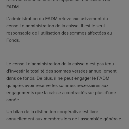
FADM.
L’administration du FADM relève exclusivement du
conseil d’administration de la caisse. Il est le seul
responsable de l’utilisation des sommes affectées au
Fonds.
Le conseil d’administration de la caisse n’est pas tenu
d’investir la totalité des sommes versées annuellement
dans ce fonds. De plus, il ne peut engager le FADM
qu’après avoir réservé les sommes nécessaires aux
engagements que la caisse a contractés sur plus d’une
année.
Un bilan de la distinction coopérative est livré
annuellement aux membres lors de l’assemblée générale.