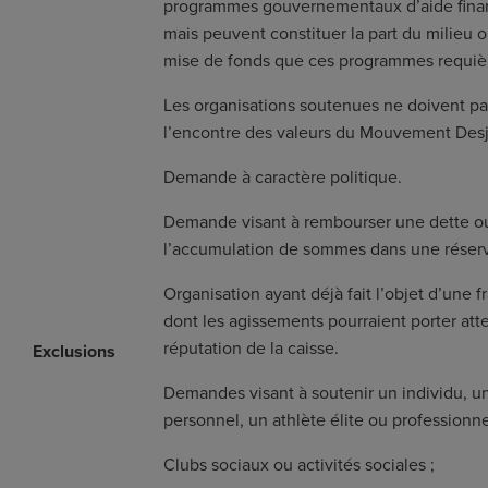
programmes gouvernementaux d’aide finan
mais peuvent constituer la part du milieu 
mise de fonds que ces programmes requiè
Les organisations soutenues ne doivent pas
l’encontre des valeurs du Mouvement Desj
Demande à caractère politique.
Demande visant à rembourser une dette ou
l’accumulation de sommes dans une réser
Organisation ayant déjà fait l’objet d’une 
dont les agissements pourraient porter atte
réputation de la caisse.
Exclusions
Demandes visant à soutenir un individu, un
personnel, un athlète élite ou professionne
Clubs sociaux ou activités sociales ;