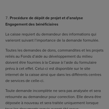
Procédure de dépôt de projet et d’analyse
Engagement des bénéficiaires
La caisse requiert du demandeur des informations qui
varieront suivant l’importance de la demande formulée.
Toutes les demandes de dons, commandites et les projets
reliés au Fonds d’aide au développement du milieu
doivent être fournies à la Caisse à l’aide du formulaire
prévu à cet effet. Celui-ci est disponible sur le site
internet de la caisse ainsi que dans les différents centres
de services de celle-ci.
Toute demande incomplète ne sera pas analysée et sera
retournée au demandeur pour correction. Elle devra être
déposée à nouveau et sera traitée uniquement lorsque