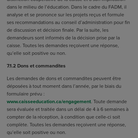
dans le milieu de l’éducation. Dans le cadre du FADM, il
analyse et se prononce sur les projets reçus et formule
ses recommandations au conseil d’administration pour fin
de discussion et décision finale. Par la suite, les
demandeurs sont informés de la décision prise par la
caisse. Toutes les demandes reçoivent une réponse,
qu’elle soit positive ou non.
7.1.2 Dons et commandites
Les demandes de dons et commandites peuvent être
déposées à tout moment dans l’année, par le biais du
formulaire prévu :
www.caisseeducation.ca/engagement
. Toute demande
sera évaluée et traitée dans un délai de 4 à 6 semaines à
compter de la réception, à condition que celle-ci soit
complète. Toutes les demandes reçoivent une réponse,
qu’elle soit positive ou non.