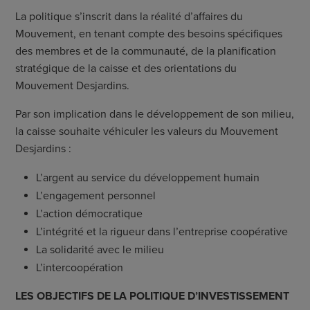
La politique s’inscrit dans la réalité d’affaires du
Mouvement, en tenant compte des besoins spécifiques
des membres et de la communauté, de la planification
stratégique de la caisse et des orientations du
Mouvement Desjardins.
Par son implication dans le développement de son milieu,
la caisse souhaite véhiculer les valeurs du Mouvement
Desjardins :
L’argent au service du développement humain
L’engagement personnel
L’action démocratique
L’intégrité et la rigueur dans l’entreprise coopérative
La solidarité avec le milieu
L’intercoopération
L
ES OBJECTIFS DE LA POLITIQUE D
’
INVESTISSEMENT