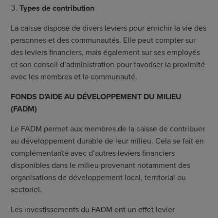
Types de contribution
La caisse dispose de divers leviers pour enrichir la vie des
personnes et des communautés. Elle peut compter sur
des leviers financiers, mais également sur ses employés
et son conseil d’administration pour favoriser la proximité
avec les membres et la communauté.
F
ONDS D
’
AIDE AU DÉVELOPPEMENT DU MILIEU
(FADM)
Le FADM permet aux membres de la caisse de contribuer
au développement durable de leur milieu. Cela se fait en
complémentarité avec d’autres leviers financiers
disponibles dans le milieu provenant notamment des
organisations de développement local, territorial ou
sectoriel.
Les investissements du FADM ont un effet levier