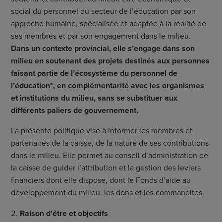
social du personnel du secteur de l’éducation par son
approche humaine, spécialisée et adaptée à la réalité de
ses membres et par son engagement dans le milieu.
Dans un contexte provincial, elle
s’engage dans son
milieu en soutenant des projets destinés aux personnes
faisant partie de l’écosystème du personnel de
l’éducation*, en complémentarité avec les organismes
et institutions du milieu, sans se substituer aux
différents paliers de gouvernement.
La présente politique vise à informer les membres et
partenaires de la caisse, de la nature de ses contributions
dans le milieu. Elle permet au conseil d’administration de
la caisse de guider l’attribution et la gestion des leviers
financiers dont elle dispose, dont le Fonds d’aide au
développement du milieu, les dons et les commandites.
Raison d’être et objectifs