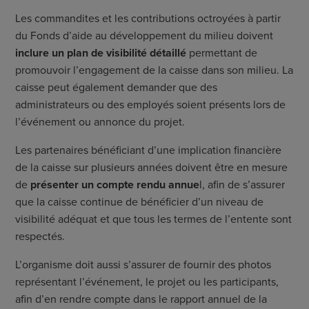
Les commandites et les contributions octroyées à partir
du Fonds d’aide au développement du milieu doivent
inclure un plan de visibilité détaillé
permettant de
promouvoir l’engagement de la caisse dans son milieu. La
caisse peut également demander que des
administrateurs ou des employés soient présents lors de
l’événement ou annonce du projet.
Les partenaires bénéficiant d’une implication financière
de la caisse sur plusieurs années doivent être en mesure
de
présenter un compte rendu annue
l, afin de s’assurer
que la caisse continue de bénéficier d’un niveau de
visibilité adéquat et que tous les termes de l’entente sont
respectés.
L’organisme doit aussi s’assurer de fournir des photos
représentant l’événement, le projet ou les participants,
afin d’en rendre compte dans le rapport annuel de la