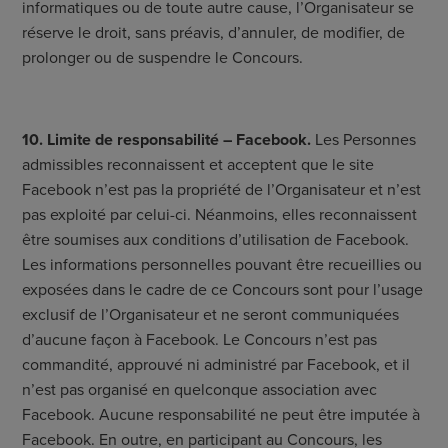
informatiques ou de toute autre cause, l’Organisateur se
réserve le droit, sans préavis, d’annuler, de modifier, de
prolonger ou de suspendre le Concours.
10. Limite de responsabilité – Facebook.
Les Personnes
admissibles reconnaissent et acceptent que le site
Facebook n’est pas la propriété de l’Organisateur et n’est
pas exploité par celui-ci. Néanmoins, elles reconnaissent
être soumises aux conditions d’utilisation de Facebook.
Les informations personnelles pouvant être recueillies ou
exposées dans le cadre de ce Concours sont pour l’usage
exclusif de l’Organisateur et ne seront communiquées
d’aucune façon à Facebook. Le Concours n’est pas
commandité, approuvé ni administré par Facebook, et il
n’est pas organisé en quelconque association avec
Facebook. Aucune responsabilité ne peut être imputée à
Facebook. En outre, en participant au Concours, les