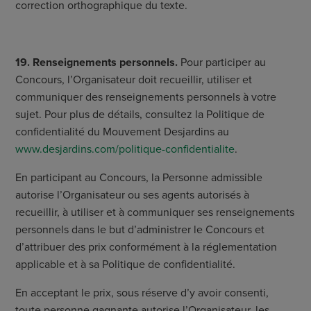
correction orthographique du texte.
19. Renseignements personnels.
Pour participer au
Concours, l’Organisateur doit recueillir, utiliser et
communiquer des renseignements personnels à votre
sujet. Pour plus de détails, consultez la Politique de
confidentialité du Mouvement Desjardins au
www.desjardins.com/politique-confidentialite
.
En participant au Concours, la Personne admissible
autorise l’Organisateur ou ses agents autorisés à
recueillir, à utiliser et à communiquer ses renseignements
personnels dans le but d’administrer le Concours et
d’attribuer des prix conformément à la réglementation
applicable et à sa Politique de confidentialité.
En acceptant le prix, sous réserve d’y avoir consenti,
toute personne gagnante autorise l’Organisateur, les