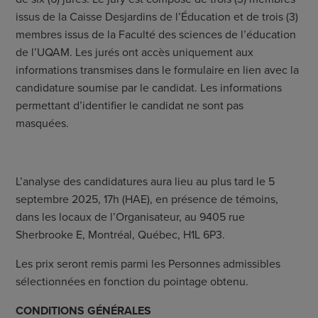
issus de la Caisse Desjardins de l’Éducation et de trois (3)
membres issus de la Faculté des sciences de l’éducation
de l’UQAM. Les jurés ont accès uniquement aux
informations transmises dans le formulaire en lien avec la
candidature soumise par le candidat. Les informations
permettant d’identifier le candidat ne sont pas
masquées.
L’analyse des candidatures aura lieu au plus tard le 5
septembre 2025, 17h (HAE), en présence de témoins,
dans les locaux de l’Organisateur, au 9405 rue
Sherbrooke E, Montréal, Québec, H1L 6P3.
Les prix seront remis parmi les Personnes admissibles
sélectionnées en fonction du pointage obtenu.
CONDITIONS GÉNÉRALES