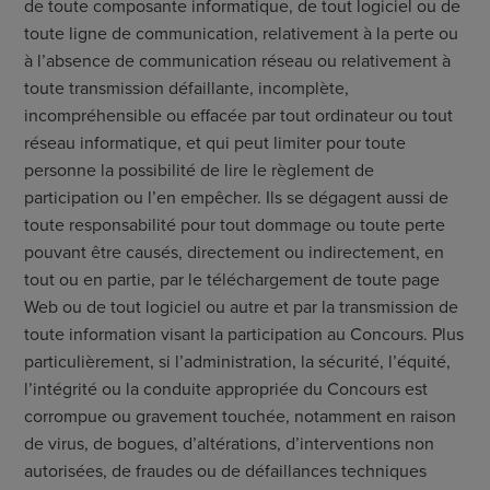
de toute composante informatique, de tout logiciel ou de
toute ligne de communication, relativement à la perte ou
à l’absence de communication réseau ou relativement à
toute transmission défaillante, incomplète,
incompréhensible ou effacée par tout ordinateur ou tout
réseau informatique, et qui peut limiter pour toute
personne la possibilité de lire le règlement de
participation ou l’en empêcher. Ils se dégagent aussi de
toute responsabilité pour tout dommage ou toute perte
pouvant être causés, directement ou indirectement, en
tout ou en partie, par le téléchargement de toute page
Web ou de tout logiciel ou autre et par la transmission de
toute information visant la participation au Concours. Plus
particulièrement, si l’administration, la sécurité, l’équité,
l’intégrité ou la conduite appropriée du Concours est
corrompue ou gravement touchée, notamment en raison
de virus, de bogues, d’altérations, d’interventions non
autorisées, de fraudes ou de défaillances techniques