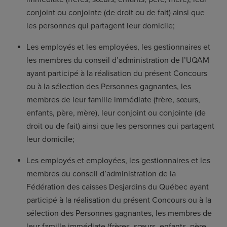
conjoint ou conjointe (de droit ou de fait) ainsi que
les personnes qui partagent leur domicile;
Les employés et les employées, les gestionnaires et
les membres du conseil d’administration de l’UQAM
ayant participé à la réalisation du présent Concours
ou à la sélection des Personnes gagnantes, les
membres de leur famille immédiate (frère, sœurs,
enfants, père, mère), leur conjoint ou conjointe (de
droit ou de fait) ainsi que les personnes qui partagent
leur domicile;
Les employés et employées, les gestionnaires et les
membres du conseil d’administration de la
Fédération des caisses Desjardins du Québec ayant
participé à la réalisation du présent Concours ou à la
sélection des Personnes gagnantes, les membres de
leur famille immédiate (frères, sœurs, enfants, père,