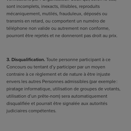
sont incomplets, inexacts, illisibles, reproduits
mécaniquement, mutilés, frauduleux, déposés ou
transmis en retard, ou comportent un numéro de
téléphone non valide ou autrement non conforme,
pourront être rejetés et ne donneront pas droit au prix.
3. Disqualification.
Toute personne participant à ce
Concours ou tentant d’y participer par un moyen
contraire à ce règlement et de nature à être injuste
envers les autres Personnes admissibles (par exemple :
piratage informatique, utilisation de groupes de votants,
utilisation d’un prête-nom) sera automatiquement
disqualifiée et pourrait être signalée aux autorités
judiciaires compétentes.