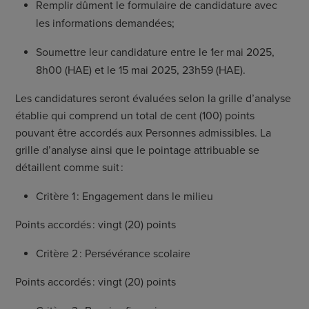
Remplir dûment le formulaire de candidature avec
les informations demandées;
Soumettre leur candidature entre le 1
er
mai 2025,
8h00 (HAE) et le 15 mai 2025, 23h59 (HAE).
Les candidatures seront évaluées selon la grille d’analyse
établie qui comprend un total de cent (100) points
pouvant être accordés aux Personnes admissibles. La
grille d’analyse ainsi que le pointage attribuable se
détaillent comme suit :
Critère 1 : Engagement dans le milieu
Points accordés : vingt (20) points
Critère 2 : Persévérance scolaire
Points accordés : vingt (20) points