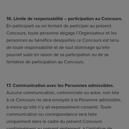
16. Limite de responsabilité – participation au Concours.
En participant ou en tentant de participer au présent
Concours, toute personne dégage l’Organisateur et les
personnes au bénéfice desquelles ce Concours est tenu
de toute responsabilité et de tout dommage qu’elle
pourrait subir en raison de sa participation ou de sa
tentative de participation au Concours.
17. Communication avec les Personnes admissibles.
Aucune communication, commerciale ou autre, non liée
à ce Concours ne sera envoyée à la Personne admissible,
à moins qu’elle n’y ait expressément consenti. Toute
communication ou correspondance sera faite
uniquement dans le cadre du présent Concours
conformément au présent règlement, à l’initiative de