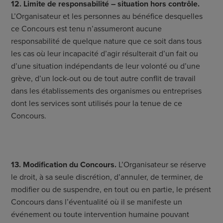
12. Limite de responsabilité – situation hors contrôle.
L’Organisateur et les personnes au bénéfice desquelles
ce Concours est tenu n’assumeront aucune
responsabilité de quelque nature que ce soit dans tous
les cas où leur incapacité d’agir résulterait d’un fait ou
d’une situation indépendants de leur volonté ou d’une
grève, d’un lock-out ou de tout autre conflit de travail
dans les établissements des organismes ou entreprises
dont les services sont utilisés pour la tenue de ce
Concours.
13. Modification du Concours.
L’Organisateur se réserve
le droit, à sa seule discrétion, d’annuler, de terminer, de
modifier ou de suspendre, en tout ou en partie, le présent
Concours dans l’éventualité où il se manifeste un
événement ou toute intervention humaine pouvant