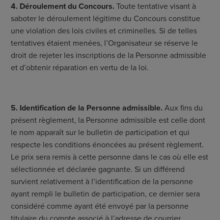
4. Déroulement du Concours.
Toute tentative visant à
saboter le déroulement légitime du Concours constitue
une violation des lois civiles et criminelles. Si de telles
tentatives étaient menées, l’Organisateur se réserve le
droit de rejeter les inscriptions de la Personne admissible
et d’obtenir réparation en vertu de la loi.
5. Identification de la Personne admissible.
Aux fins du
présent règlement, la Personne admissible est celle dont
le nom apparaît sur le bulletin de participation et qui
respecte les conditions énoncées au présent règlement.
Le prix sera remis à cette personne dans le cas où elle est
sélectionnée et déclarée gagnante. Si un différend
survient relativement à l’identification de la personne
ayant rempli le bulletin de participation, ce dernier sera
considéré comme ayant été envoyé par la personne
titulaire du compte associé à l’adresse de courrier