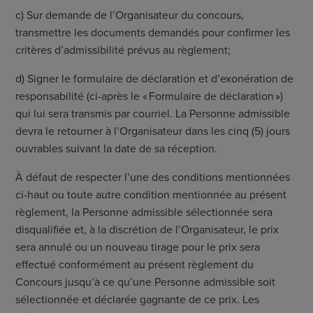
c) Sur demande de l’Organisateur du concours,
transmettre les documents demandés pour confirmer les
critères d’admissibilité prévus au règlement;
d) Signer le formulaire de déclaration et d’exonération de
responsabilité (ci-après le « Formulaire de déclaration »)
qui lui sera transmis par courriel. La Personne admissible
devra le retourner à l’Organisateur dans les cinq (5) jours
ouvrables suivant la date de sa réception.
À défaut de respecter l’une des conditions mentionnées
ci-haut ou toute autre condition mentionnée au présent
règlement, la Personne admissible sélectionnée sera
disqualifiée et, à la discrétion de l’Organisateur, le prix
sera annulé ou un nouveau tirage pour le prix sera
effectué conformément au présent règlement du
Concours jusqu’à ce qu’une Personne admissible soit
sélectionnée et déclarée gagnante de ce prix. Les