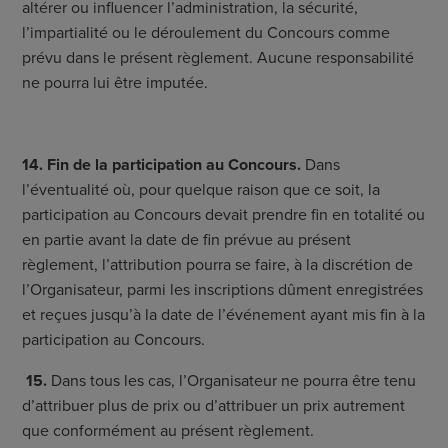
altérer ou influencer l’administration, la sécurité,
l’impartialité ou le déroulement du Concours comme
prévu dans le présent règlement. Aucune responsabilité
ne pourra lui être imputée.
14. Fin de la participation au Concours.
Dans
l’éventualité où, pour quelque raison que ce soit, la
participation au Concours devait prendre fin en totalité ou
en partie avant la date de fin prévue au présent
règlement, l’attribution pourra se faire, à la discrétion de
l’Organisateur, parmi les inscriptions dûment enregistrées
et reçues jusqu’à la date de l’événement ayant mis fin à la
participation au Concours.
15.
Dans tous les cas, l’Organisateur ne pourra être tenu
d’attribuer plus de prix ou d’attribuer un prix autrement
que conformément au présent règlement.