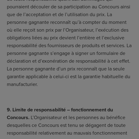
pourraient découler de sa participation au Concours ainsi
que de l’acceptation et de l’utilisation du prix. La
personne gagnante reconnaît qu’à compter du moment
où elle reçoit son prix par l’Organisateur, l’exécution des
obligations liées au prix devient l’entière et l’exclusive
responsabilité des fournisseurs de produits et services. La
personne gagnante s’engage à signer un formulaire de
déclaration et d’exonération de responsabilité à cet effet.
La personne gagnante d’un prix reconnaît que la seule
garantie applicable à celui-ci est la garantie habituelle du
manufacturier.
9. Limite de responsabilité – fonctionnement du
Concours.
L’Organisateur et les personnes au bénéfice
desquelles ce Concours est tenu se dégagent de toute
responsabilité relativement au mauvais fonctionnement