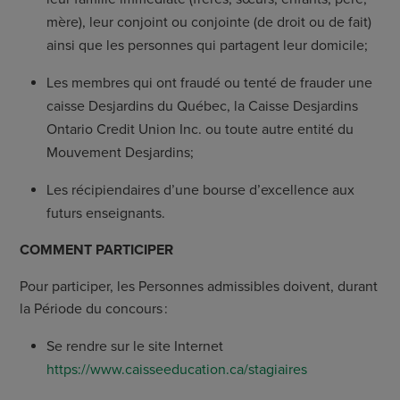
mère), leur conjoint ou conjointe (de droit ou de fait)
ainsi que les personnes qui partagent leur domicile;
Les membres qui ont fraudé ou tenté de frauder une
caisse Desjardins du Québec, la Caisse Desjardins
Ontario Credit Union Inc. ou toute autre entité du
Mouvement Desjardins;
Les récipiendaires d’une bourse d’excellence aux
futurs enseignants.
COMMENT PARTICIPER
Pour participer, les Personnes admissibles doivent, durant
la Période du concours :
Se rendre sur le site Internet
https://www.caisseeducation.ca/stagiaires