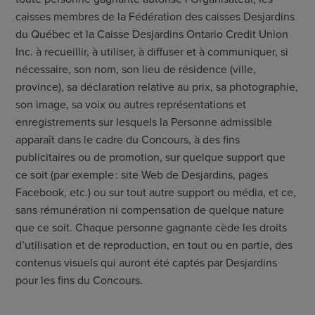
caisses membres de la Fédération des caisses Desjardins
du Québec et la Caisse Desjardins Ontario Credit Union
Inc. à recueillir, à utiliser, à diffuser et à communiquer, si
nécessaire, son nom, son lieu de résidence (ville,
province), sa déclaration relative au prix, sa photographie,
son image, sa voix ou autres représentations et
enregistrements sur lesquels la Personne admissible
apparaît dans le cadre du Concours, à des fins
publicitaires ou de promotion, sur quelque support que
ce soit (par exemple : site Web de Desjardins, pages
Facebook, etc.) ou sur tout autre support ou média, et ce,
sans rémunération ni compensation de quelque nature
que ce soit. Chaque personne gagnante cède les droits
d’utilisation et de reproduction, en tout ou en partie, des
contenus visuels qui auront été captés par Desjardins
pour les fins du Concours.