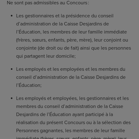
Ne sont pas admissibles au Concours :
Les gestionnaires et la présidence du conseil
d’administration de la Caisse Desjardins de
l’Éducation, les membres de leur famille immédiate
(frères, sœurs, enfants, père, mère), leur conjoint ou
conjointe (de droit ou de fait) ainsi que les personnes
qui partagent leur domicile;
Les employés et les employées et les membres du
conseil d’administration de la Caisse Desjardins de
l’Éducation;
Les employés et employées, les gestionnaires et les
membres du conseil d’administration de la Caisse
Desjardins de l’Éducation ayant participé à la
réalisation du présent Concours ou à la sélection des
Personnes gagnantes, les membres de leur famille
immédiate (frères, sœurs, enfants, père, mère), leur