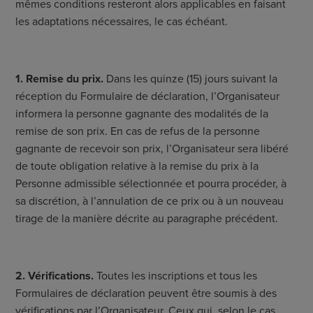
mêmes conditions resteront alors applicables en faisant
les adaptations nécessaires, le cas échéant.
1. Remise du prix.
Dans les quinze (15) jours suivant la
réception du Formulaire de déclaration, l’Organisateur
informera la personne gagnante des modalités de la
remise de son prix. En cas de refus de la personne
gagnante de recevoir son prix, l’Organisateur sera libéré
de toute obligation relative à la remise du prix à la
Personne admissible sélectionnée et pourra procéder, à
sa discrétion, à l’annulation de ce prix ou à un nouveau
tirage de la manière décrite au paragraphe précédent.
2. Vérifications.
Toutes les inscriptions et tous les
Formulaires de déclaration peuvent être soumis à des
vérifications par l’Organisateur. Ceux qui, selon le cas,