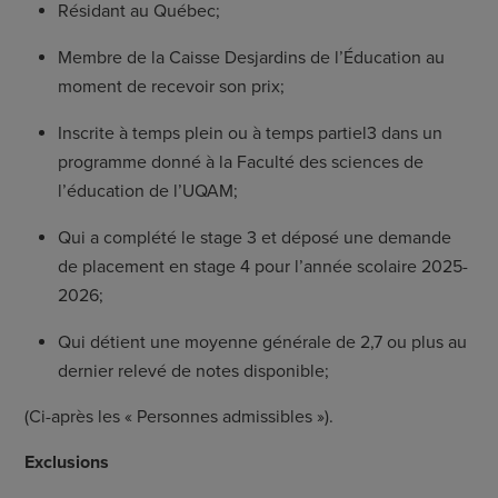
Résidant au Québec;
Membre
de la Caisse Desjardins de l’Éducation au
moment de recevoir son prix;
Inscrite à temps plein ou à temps partiel
3
dans un
programme donné à la Faculté des sciences de
l’éducation de l’UQAM;
Qui a complété le stage 3 et déposé une demande
de placement en stage 4 pour l’année scolaire 2025-
2026;
Qui détient une moyenne générale de 2,7 ou plus au
dernier relevé de notes disponible;
(Ci-après les « Personnes admissibles »).
Exclusions