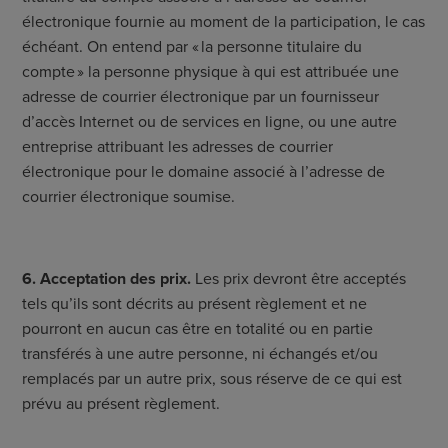
électronique fournie au moment de la participation, le cas
échéant. On entend par « la personne titulaire du
compte » la personne physique à qui est attribuée une
adresse de courrier électronique par un fournisseur
d’accès Internet ou de services en ligne, ou une autre
entreprise attribuant les adresses de courrier
électronique pour le domaine associé à l’adresse de
courrier électronique soumise.
6. Acceptation des prix.
Les prix devront être acceptés
tels qu’ils sont décrits au présent règlement et ne
pourront en aucun cas être en totalité ou en partie
transférés à une autre personne, ni échangés et/ou
remplacés par un autre prix, sous réserve de ce qui est
prévu au présent règlement.