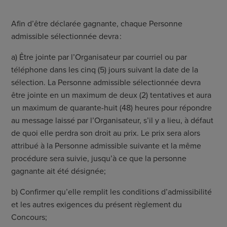
Afin d’être déclarée gagnante, chaque Personne
admissible sélectionnée devra :
a) Être jointe par l’Organisateur par courriel ou par
téléphone dans les cinq (5) jours suivant la date de la
sélection. La Personne admissible sélectionnée devra
être jointe en un maximum de deux (2) tentatives et aura
un maximum de quarante-huit (48) heures pour répondre
au message laissé par l’Organisateur, s’il y a lieu, à défaut
de quoi elle perdra son droit au prix. Le prix sera alors
attribué à la Personne admissible suivante et la même
procédure sera suivie, jusqu’à ce que la personne
gagnante ait été désignée;
b) Confirmer qu’elle remplit les conditions d’admissibilité
et les autres exigences du présent règlement du
Concours;