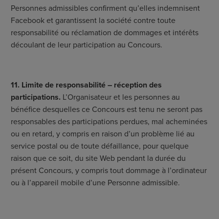
Personnes admissibles confirment qu’elles indemnisent
Facebook et garantissent la société contre toute
responsabilité ou réclamation de dommages et intérêts
découlant de leur participation au Concours.
11. Limite de responsabilité – réception des
participations.
L’Organisateur et les personnes au
bénéfice desquelles ce Concours est tenu ne seront pas
responsables des participations perdues, mal acheminées
ou en retard, y compris en raison d’un problème lié au
service postal ou de toute défaillance, pour quelque
raison que ce soit, du site Web pendant la durée du
présent Concours, y compris tout dommage à l’ordinateur
ou à l’appareil mobile d’une Personne admissible.