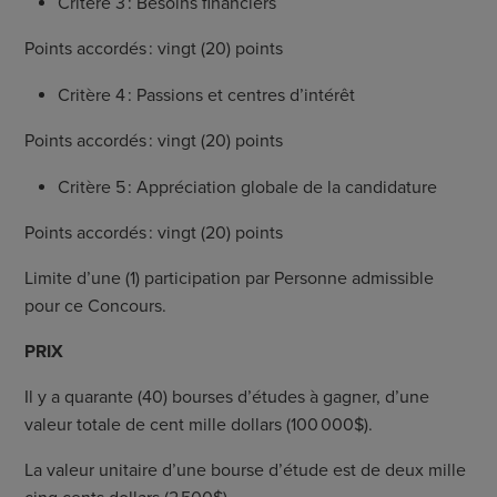
Critère 3 : Besoins financiers
Points accordés : vingt (20) points
Critère 4 : Passions et centres d’intérêt
Points accordés : vingt (20) points
Critère 5 : Appréciation globale de la candidature
Points accordés : vingt (20) points
Limite d’une (1) participation par Personne admissible
pour ce Concours.
PRIX
Il y a quarante (40) bourses d’études à gagner, d’une
valeur totale de cent mille dollars (100 000$).
La valeur unitaire d’une bourse d’étude est de deux mille