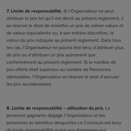
7. Limite de responsabilité.
Si l’Organisateur ne peut
attribuer le prix tel qu’il est décrit au présent règlement, il
se réserve le droit de remettre un prix de même nature et
de valeur équivalente ou, à son entière discrétion, la
valeur du prix indiquée au présent règlement. Dans tous
les cas, l’Organisateur ne pourra être tenu d’attribuer plus
de prix ou d’attribuer un prix autrement que
conformément au présent règlement. Si le nombre de
prix offerts était supérieur au nombre de Personnes
admissibles, l’Organisateur se réserve le droit d’annuler
les prix excédentaires.
8. Limite de responsabilité – utilisation du prix.
La
personne gagnante dégage l’Organisateur et les
personnes au bénéfice desquelles ce Concours est tenu
de toute responsabilité quant aux dommages qui