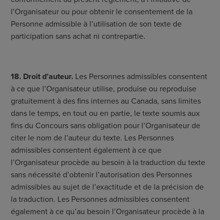
l’Organisateur ou pour obtenir le consentement de la
Personne admissible à l’utilisation de son texte de
participation sans achat ni contrepartie.
18. Droit d’auteur.
Les Personnes admissibles consentent
à ce que l’Organisateur utilise, produise ou reproduise
gratuitement à des fins internes au Canada, sans limites
dans le temps, en tout ou en partie, le texte soumis aux
fins du Concours sans obligation pour l’Organisateur de
citer le nom de l’auteur du texte. Les Personnes
admissibles consentent également à ce que
l’Organisateur procède au besoin à la traduction du texte
sans nécessité d’obtenir l’autorisation des Personnes
admissibles au sujet de l’exactitude et de la précision de
la traduction. Les Personnes admissibles consentent
également à ce qu’au besoin l’Organisateur procède à la