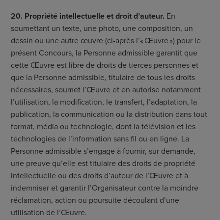
20. Propriété intellectuelle et droit d’auteur.
En
soumettant un texte, une photo, une composition, un
dessin ou une autre œuvre (ci-après l’« Œuvre ») pour le
présent Concours, la Personne admissible garantit que
cette Œuvre est libre de droits de tierces personnes et
que la Personne admissible, titulaire de tous les droits
nécessaires, soumet l’Œuvre et en autorise notamment
l’utilisation, la modification, le transfert, l’adaptation, la
publication, la communication ou la distribution dans tout
format, média ou technologie, dont la télévision et les
technologies de l’information sans fil ou en ligne. La
Personne admissible s’engage à fournir, sur demande,
une preuve qu’elle est titulaire des droits de propriété
intellectuelle ou des droits d’auteur de l’Œuvre et à
indemniser et garantir l’Organisateur contre la moindre
réclamation, action ou poursuite découlant d’une
utilisation de l’Œuvre.