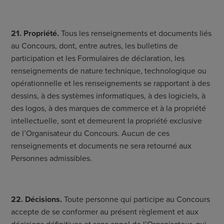
21. Propriété.
Tous les renseignements et documents liés
au Concours, dont, entre autres, les bulletins de
participation et les Formulaires de déclaration, les
renseignements de nature technique, technologique ou
opérationnelle et les renseignements se rapportant à des
dessins, à des systèmes informatiques, à des logiciels, à
des logos, à des marques de commerce et à la propriété
intellectuelle, sont et demeurent la propriété exclusive
de l’Organisateur du Concours. Aucun de ces
renseignements et documents ne sera retourné aux
Personnes admissibles.
22. Décisions.
Toute personne qui participe au Concours
accepte de se conformer au présent règlement et aux